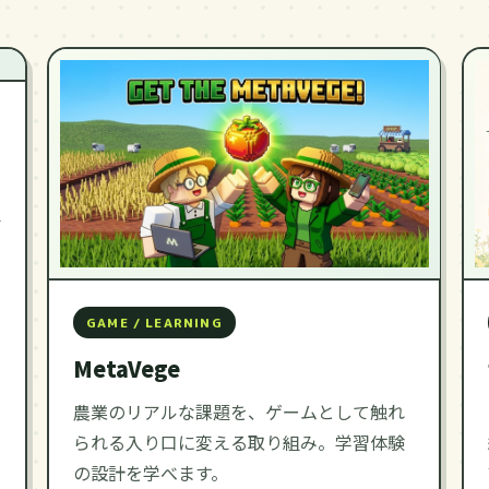
組
GAME / LEARNING
MetaVege
農業のリアルな課題を、ゲームとして触れ
られる入り口に変える取り組み。学習体験
の設計を学べます。