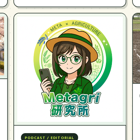
PODCAST / EDITORIAL