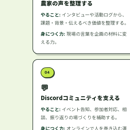
農家の声を整理する
やること:
インタビューや活動ログから、
課題・背景・伝えるべき価値を整理する。
身につく力:
現場の言葉を企画の材料に変
える力。
04
Discordコミュニティを支える
やること:
イベント告知、参加者対応、相
談、振り返りの場づくりを補助する。
身につく力:
オンラインで人を巻き込む運