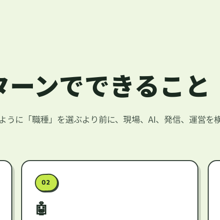
インターンでできること
ように「職種」を選ぶより前に、現場、AI、発信、運営を
02