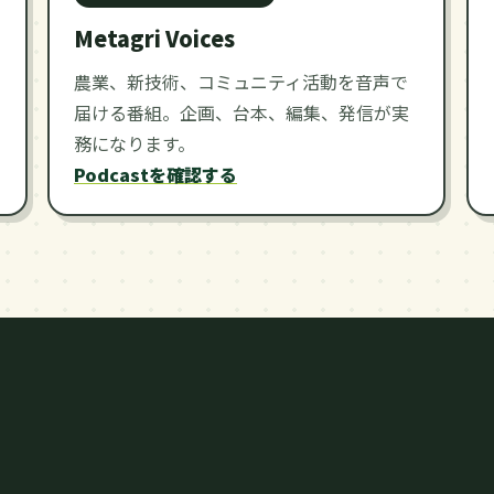
Metagri Voices
農業、新技術、コミュニティ活動を音声で
届ける番組。企画、台本、編集、発信が実
務になります。
Podcastを確認する