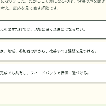
うになりました。だからこそ差になるのは、現場の声を聞き
を考え、反応を見て直す経験です。
えを出すだけでは、現場に届く企画にはならない。
家、地域、参加者の声から、改善すべき課題を見つける。
完成でも共有し、フィードバックで価値に近づける。