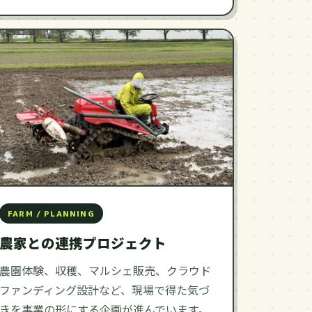
FARM / PLANNING
農家との連携プロジェクト
農園体験、収穫、マルシェ販売、クラウド
ファンディング設計など、現場で得た気づ
きを事業の形にする企画が進んでいます。